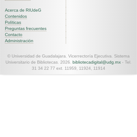
Acerca de RIUdeG
Contenidos
Políticas
Preguntas frecuentes
Contacto
Administración
© Universidad de Guadalajara. Vicerrectoría Ejecutiva. Sistema
Universitario de Bibliotecas. 2026.
bibliotecadigital@udg.mx
- Tel.
31 34 22 77 ext. 11959, 11924, 11914