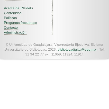
Acerca de RIUdeG
Contenidos
Políticas
Preguntas frecuentes
Contacto
Administración
© Universidad de Guadalajara. Vicerrectoría Ejecutiva. Sistema
Universitario de Bibliotecas. 2026.
bibliotecadigital@udg.mx
- Tel.
31 34 22 77 ext. 11959, 11924, 11914