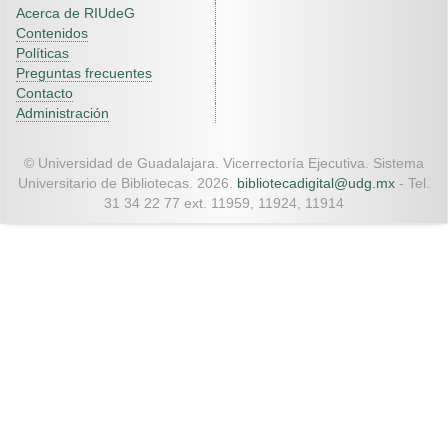
Acerca de RIUdeG
Contenidos
Políticas
Preguntas frecuentes
Contacto
Administración
© Universidad de Guadalajara. Vicerrectoría Ejecutiva. Sistema
Universitario de Bibliotecas. 2026.
bibliotecadigital@udg.mx
- Tel.
31 34 22 77 ext. 11959, 11924, 11914