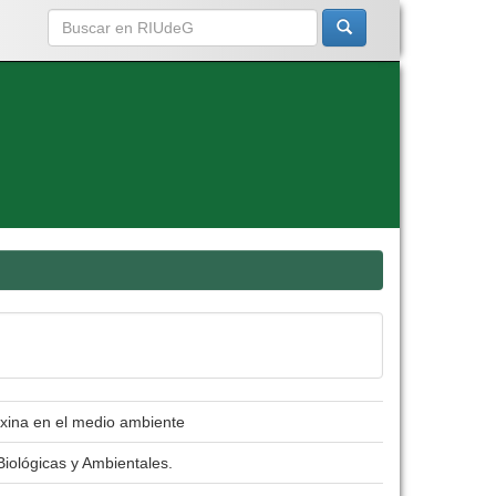
ioxina en el medio ambiente
Biológicas y Ambientales.