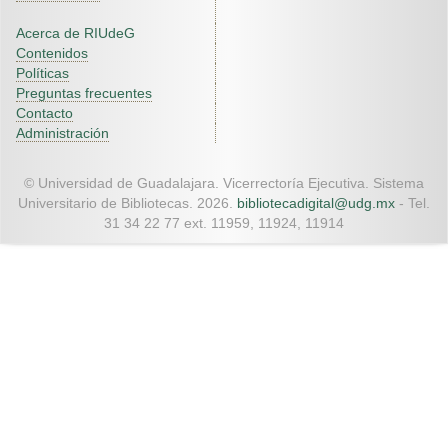
Acerca de RIUdeG
Contenidos
Políticas
Preguntas frecuentes
Contacto
Administración
© Universidad de Guadalajara. Vicerrectoría Ejecutiva. Sistema
Universitario de Bibliotecas. 2026.
bibliotecadigital@udg.mx
- Tel.
31 34 22 77 ext. 11959, 11924, 11914