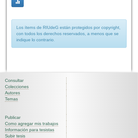
Los ítems de RIUdeG están protegidos por copyright,
con todos los derechos reservados, a menos que se
indique lo contrario.
Consultar
Colecciones
Autores
Temas
Publicar
Como agregar mis trabajos
Información para tesistas
Subir tesis