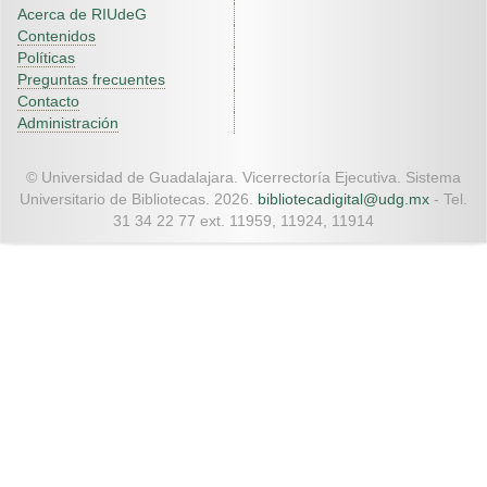
Acerca de RIUdeG
Contenidos
Políticas
Preguntas frecuentes
Contacto
Administración
© Universidad de Guadalajara. Vicerrectoría Ejecutiva. Sistema
Universitario de Bibliotecas. 2026.
bibliotecadigital@udg.mx
- Tel.
31 34 22 77 ext. 11959, 11924, 11914