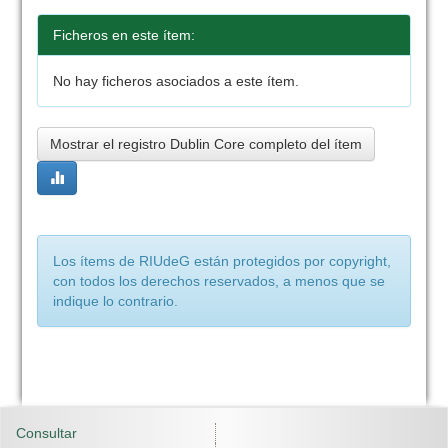
Ficheros en este ítem:
No hay ficheros asociados a este ítem.
Mostrar el registro Dublin Core completo del ítem
Los ítems de RIUdeG están protegidos por copyright,
con todos los derechos reservados, a menos que se
indique lo contrario.
Consultar