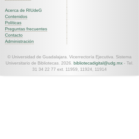
Acerca de RIUdeG
Contenidos
Políticas
Preguntas frecuentes
Contacto
Administración
© Universidad de Guadalajara. Vicerrectoría Ejecutiva. Sistema
Universitario de Bibliotecas. 2026.
bibliotecadigital@udg.mx
- Tel.
31 34 22 77 ext. 11959, 11924, 11914