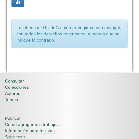
Los ítems de RIUdeG están protegidos por copyright,
con todos los derechos reservados, a menos que se
indique lo contrario.
Consultar
Colecciones
Autores
Temas
Publicar
Como agregar mis trabajos
Información para tesistas
Subir tesis