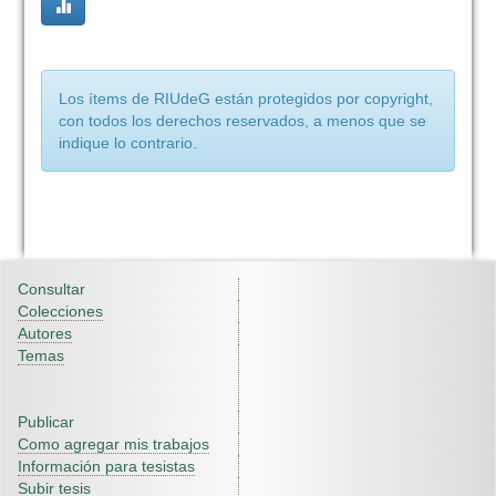
Los ítems de RIUdeG están protegidos por copyright,
con todos los derechos reservados, a menos que se
indique lo contrario.
Consultar
Colecciones
Autores
Temas
Publicar
Como agregar mis trabajos
Información para tesistas
Subir tesis