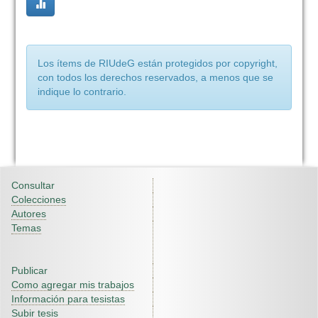
Los ítems de RIUdeG están protegidos por copyright,
con todos los derechos reservados, a menos que se
indique lo contrario.
Consultar
Colecciones
Autores
Temas
Publicar
Como agregar mis trabajos
Información para tesistas
Subir tesis