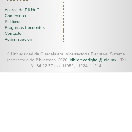
Acerca de RIUdeG
Contenidos
Políticas
Preguntas frecuentes
Contacto
Administración
© Universidad de Guadalajara. Vicerrectoría Ejecutiva. Sistema
Universitario de Bibliotecas. 2026.
bibliotecadigital@udg.mx
- Tel.
31 34 22 77 ext. 11959, 11924, 11914