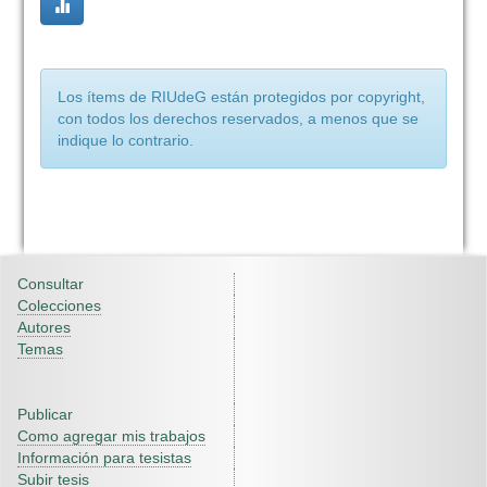
Los ítems de RIUdeG están protegidos por copyright,
con todos los derechos reservados, a menos que se
indique lo contrario.
Consultar
Colecciones
Autores
Temas
Publicar
Como agregar mis trabajos
Información para tesistas
Subir tesis