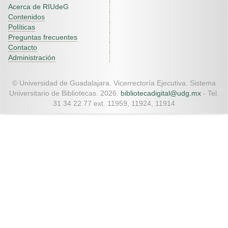
Acerca de RIUdeG
Contenidos
Políticas
Preguntas frecuentes
Contacto
Administración
© Universidad de Guadalajara. Vicerrectoría Ejecutiva. Sistema
Universitario de Bibliotecas. 2026.
bibliotecadigital@udg.mx
- Tel.
31 34 22 77 ext. 11959, 11924, 11914