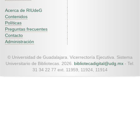
Acerca de RIUdeG
Contenidos
Políticas
Preguntas frecuentes
Contacto
Administración
© Universidad de Guadalajara. Vicerrectoría Ejecutiva. Sistema
Universitario de Bibliotecas. 2026.
bibliotecadigital@udg.mx
- Tel.
31 34 22 77 ext. 11959, 11924, 11914