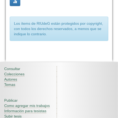
Los ítems de RIUdeG están protegidos por copyright,
con todos los derechos reservados, a menos que se
indique lo contrario.
Consultar
Colecciones
Autores
Temas
Publicar
Como agregar mis trabajos
Información para tesistas
Subir tesis