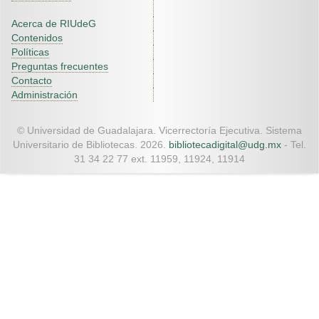
Acerca de RIUdeG
Contenidos
Políticas
Preguntas frecuentes
Contacto
Administración
© Universidad de Guadalajara. Vicerrectoría Ejecutiva. Sistema
Universitario de Bibliotecas. 2026.
bibliotecadigital@udg.mx
- Tel.
31 34 22 77 ext. 11959, 11924, 11914