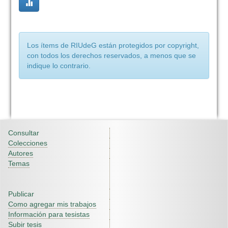
Los ítems de RIUdeG están protegidos por copyright,
con todos los derechos reservados, a menos que se
indique lo contrario.
Consultar
Colecciones
Autores
Temas
Publicar
Como agregar mis trabajos
Información para tesistas
Subir tesis