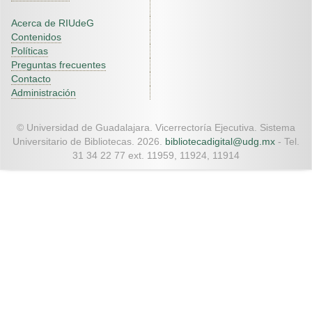
Acerca de RIUdeG
Contenidos
Políticas
Preguntas frecuentes
Contacto
Administración
© Universidad de Guadalajara. Vicerrectoría Ejecutiva. Sistema
Universitario de Bibliotecas. 2026.
bibliotecadigital@udg.mx
- Tel.
31 34 22 77 ext. 11959, 11924, 11914