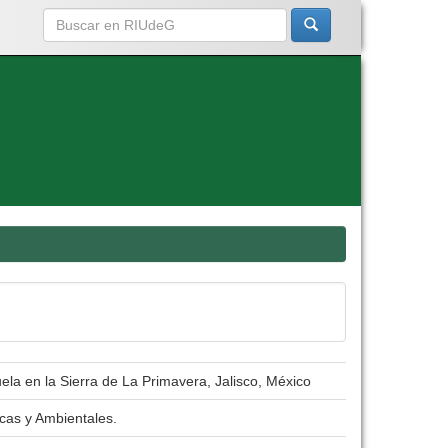
ela en la Sierra de La Primavera, Jalisco, México
icas y Ambientales.