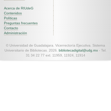
Acerca de RIUdeG
Contenidos
Políticas
Preguntas frecuentes
Contacto
Administración
© Universidad de Guadalajara. Vicerrectoría Ejecutiva. Sistema
Universitario de Bibliotecas. 2026.
bibliotecadigital@udg.mx
- Tel.
31 34 22 77 ext. 11959, 11924, 11914