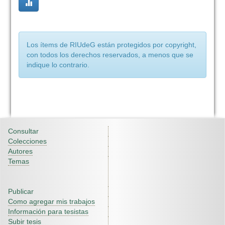
Los ítems de RIUdeG están protegidos por copyright,
con todos los derechos reservados, a menos que se
indique lo contrario.
Consultar
Colecciones
Autores
Temas
Publicar
Como agregar mis trabajos
Información para tesistas
Subir tesis