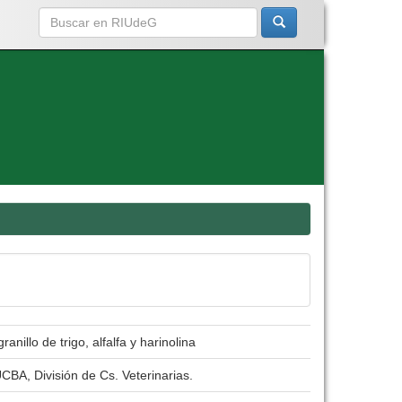
nillo de trigo, alfalfa y harinolina
CBA, División de Cs. Veterinarias.