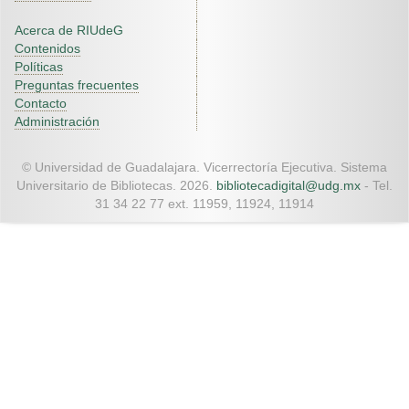
Acerca de RIUdeG
Contenidos
Políticas
Preguntas frecuentes
Contacto
Administración
© Universidad de Guadalajara. Vicerrectoría Ejecutiva. Sistema
Universitario de Bibliotecas. 2026.
bibliotecadigital@udg.mx
- Tel.
31 34 22 77 ext. 11959, 11924, 11914