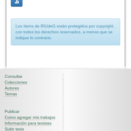
Los ítems de RIUdeG están protegidos por copyright,
con todos los derechos reservados, a menos que se
indique lo contrario.
Consultar
Colecciones
Autores
Temas
Publicar
Como agregar mis trabajos
Información para tesistas
Subir tesis