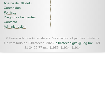
Acerca de RIUdeG
Contenidos
Políticas
Preguntas frecuentes
Contacto
Administración
© Universidad de Guadalajara. Vicerrectoría Ejecutiva. Sistema
Universitario de Bibliotecas. 2026.
bibliotecadigital@udg.mx
- Tel.
31 34 22 77 ext. 11959, 11924, 11914