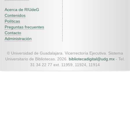
Acerca de RIUdeG
Contenidos
Políticas
Preguntas frecuentes
Contacto
Administración
© Universidad de Guadalajara. Vicerrectoría Ejecutiva. Sistema
Universitario de Bibliotecas. 2026.
bibliotecadigital@udg.mx
- Tel.
31 34 22 77 ext. 11959, 11924, 11914