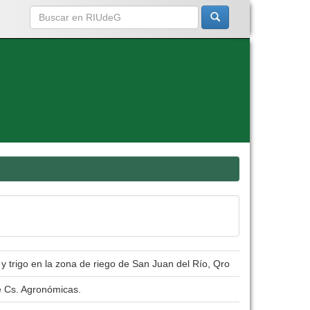
y trigo en la zona de riego de San Juan del Río, Qro
e Cs. Agronómicas.