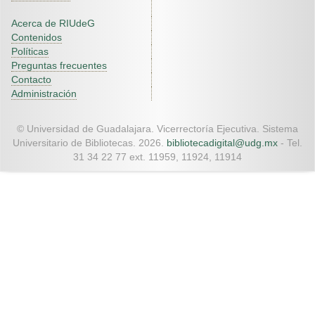
Acerca de RIUdeG
Contenidos
Políticas
Preguntas frecuentes
Contacto
Administración
© Universidad de Guadalajara. Vicerrectoría Ejecutiva. Sistema
Universitario de Bibliotecas. 2026.
bibliotecadigital@udg.mx
- Tel.
31 34 22 77 ext. 11959, 11924, 11914