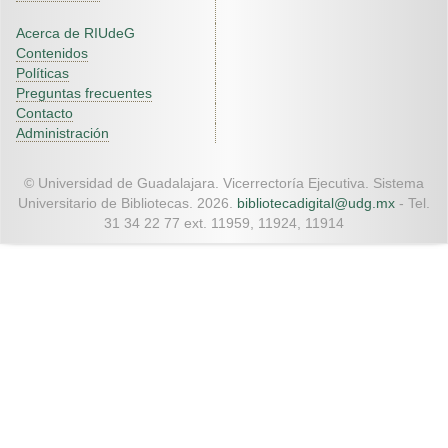
Acerca de RIUdeG
Contenidos
Políticas
Preguntas frecuentes
Contacto
Administración
© Universidad de Guadalajara. Vicerrectoría Ejecutiva. Sistema
Universitario de Bibliotecas. 2026.
bibliotecadigital@udg.mx
- Tel.
31 34 22 77 ext. 11959, 11924, 11914