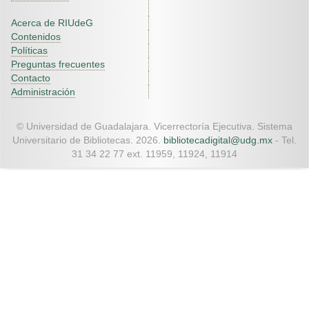
Acerca de RIUdeG
Contenidos
Políticas
Preguntas frecuentes
Contacto
Administración
© Universidad de Guadalajara. Vicerrectoría Ejecutiva. Sistema
Universitario de Bibliotecas. 2026.
bibliotecadigital@udg.mx
- Tel.
31 34 22 77 ext. 11959, 11924, 11914