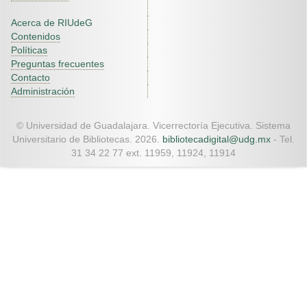
Acerca de RIUdeG
Contenidos
Políticas
Preguntas frecuentes
Contacto
Administración
© Universidad de Guadalajara. Vicerrectoría Ejecutiva. Sistema
Universitario de Bibliotecas. 2026.
bibliotecadigital@udg.mx
- Tel.
31 34 22 77 ext. 11959, 11924, 11914