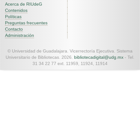
Acerca de RIUdeG
Contenidos
Políticas
Preguntas frecuentes
Contacto
Administración
© Universidad de Guadalajara. Vicerrectoría Ejecutiva. Sistema
Universitario de Bibliotecas. 2026.
bibliotecadigital@udg.mx
- Tel.
31 34 22 77 ext. 11959, 11924, 11914