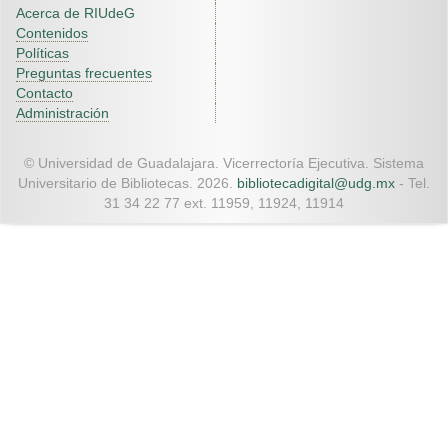
Acerca de RIUdeG
Contenidos
Políticas
Preguntas frecuentes
Contacto
Administración
© Universidad de Guadalajara. Vicerrectoría Ejecutiva. Sistema
Universitario de Bibliotecas. 2026.
bibliotecadigital@udg.mx
- Tel.
31 34 22 77 ext. 11959, 11924, 11914