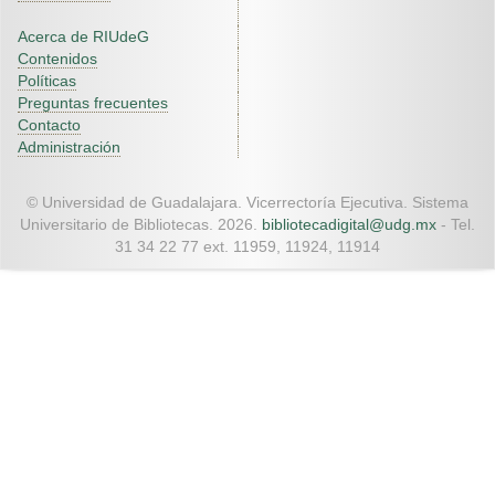
Acerca de RIUdeG
Contenidos
Políticas
Preguntas frecuentes
Contacto
Administración
© Universidad de Guadalajara. Vicerrectoría Ejecutiva. Sistema
Universitario de Bibliotecas. 2026.
bibliotecadigital@udg.mx
- Tel.
31 34 22 77 ext. 11959, 11924, 11914