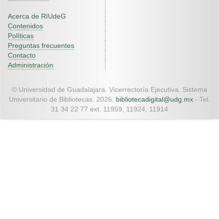
Acerca de RIUdeG
Contenidos
Políticas
Preguntas frecuentes
Contacto
Administración
© Universidad de Guadalajara. Vicerrectoría Ejecutiva. Sistema
Universitario de Bibliotecas. 2026.
bibliotecadigital@udg.mx
- Tel.
31 34 22 77 ext. 11959, 11924, 11914