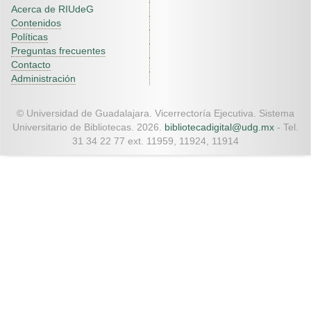
Acerca de RIUdeG
Contenidos
Políticas
Preguntas frecuentes
Contacto
Administración
© Universidad de Guadalajara. Vicerrectoría Ejecutiva. Sistema
Universitario de Bibliotecas. 2026.
bibliotecadigital@udg.mx
- Tel.
31 34 22 77 ext. 11959, 11924, 11914