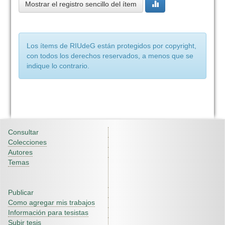
Mostrar el registro sencillo del ítem
Los ítems de RIUdeG están protegidos por copyright,
con todos los derechos reservados, a menos que se
indique lo contrario.
Consultar
Colecciones
Autores
Temas
Publicar
Como agregar mis trabajos
Información para tesistas
Subir tesis