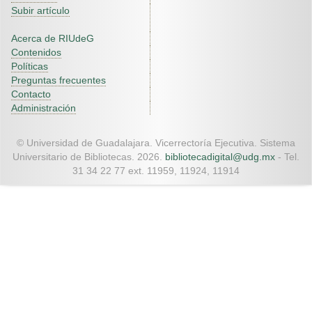
Subir artículo
Acerca de RIUdeG
Contenidos
Políticas
Preguntas frecuentes
Contacto
Administración
© Universidad de Guadalajara. Vicerrectoría Ejecutiva. Sistema
Universitario de Bibliotecas. 2026.
bibliotecadigital@udg.mx
- Tel.
31 34 22 77 ext. 11959, 11924, 11914