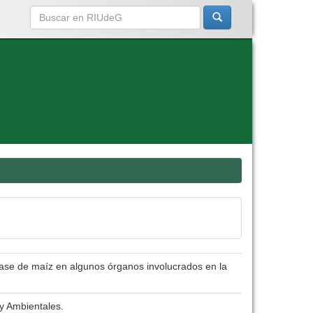
 base de maíz en algunos órganos involucrados en la
 y Ambientales.