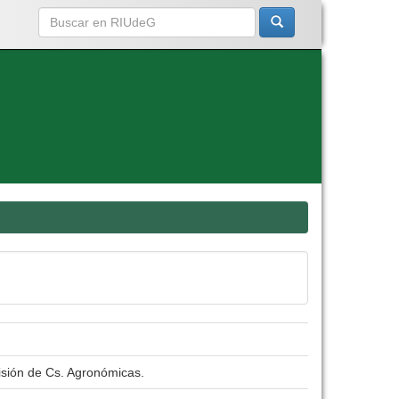
isión de Cs. Agronómicas.