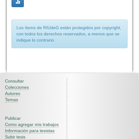
Los ítems de RIUdeG están protegidos por copyright,
con todos los derechos reservados, a menos que se
indique lo contrario.
Consultar
Colecciones
Autores
Temas
Publicar
Como agregar mis trabajos
Información para tesistas
Subir tesis