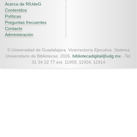
Acerca de RIUdeG
Contenidos
Políticas
Preguntas frecuentes
Contacto
Administración
© Universidad de Guadalajara. Vicerrectoría Ejecutiva. Sistema
Universitario de Bibliotecas. 2026.
bibliotecadigital@udg.mx
- Tel.
31 34 22 77 ext. 11959, 11924, 11914