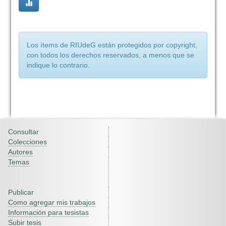
Los ítems de RIUdeG están protegidos por copyright,
con todos los derechos reservados, a menos que se
indique lo contrario.
Consultar
Colecciones
Autores
Temas
Publicar
Como agregar mis trabajos
Información para tesistas
Subir tesis