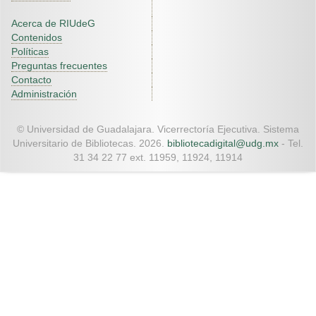
Acerca de RIUdeG
Contenidos
Políticas
Preguntas frecuentes
Contacto
Administración
© Universidad de Guadalajara. Vicerrectoría Ejecutiva. Sistema
Universitario de Bibliotecas. 2026.
bibliotecadigital@udg.mx
- Tel.
31 34 22 77 ext. 11959, 11924, 11914