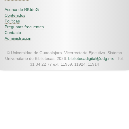
Acerca de RIUdeG
Contenidos
Políticas
Preguntas frecuentes
Contacto
Administración
© Universidad de Guadalajara. Vicerrectoría Ejecutiva. Sistema
Universitario de Bibliotecas. 2026.
bibliotecadigital@udg.mx
- Tel.
31 34 22 77 ext. 11959, 11924, 11914