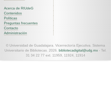
Acerca de RIUdeG
Contenidos
Políticas
Preguntas frecuentes
Contacto
Administración
© Universidad de Guadalajara. Vicerrectoría Ejecutiva. Sistema
Universitario de Bibliotecas. 2026.
bibliotecadigital@udg.mx
- Tel.
31 34 22 77 ext. 11959, 11924, 11914