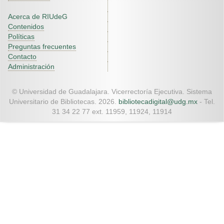
Acerca de RIUdeG
Contenidos
Políticas
Preguntas frecuentes
Contacto
Administración
© Universidad de Guadalajara. Vicerrectoría Ejecutiva. Sistema
Universitario de Bibliotecas. 2026.
bibliotecadigital@udg.mx
- Tel.
31 34 22 77 ext. 11959, 11924, 11914