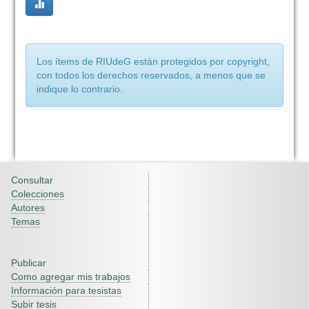
Los ítems de RIUdeG están protegidos por copyright,
con todos los derechos reservados, a menos que se
indique lo contrario.
Consultar
Colecciones
Autores
Temas
Publicar
Como agregar mis trabajos
Información para tesistas
Subir tesis