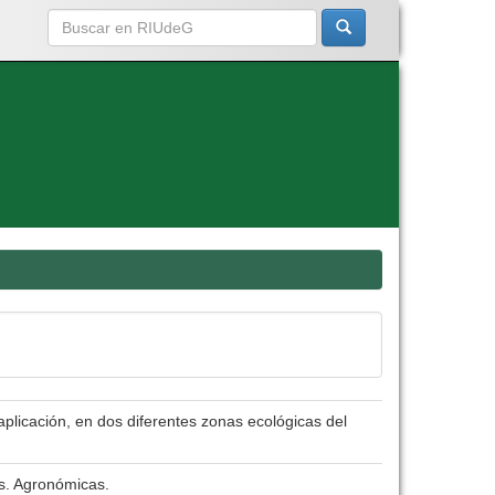
aplicación, en dos diferentes zonas ecológicas del
s. Agronómicas.